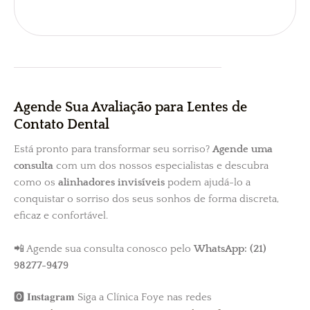
Agende Sua Avaliação para Lentes de
Contato Dental
Está pronto para transformar seu sorriso?
Agende uma
consulta
com um dos nossos especialistas e descubra
como os
alinhadores invisíveis
podem ajudá-lo a
conquistar o sorriso dos seus sonhos de forma discreta,
eficaz e confortável.
📲 Agende sua consulta conosco pelo
WhatsApp: (21)
98277-9479
🅾 𝐈𝐧𝐬𝐭𝐚𝐠𝐫𝐚𝐦 Siga a Clínica Foye nas redes