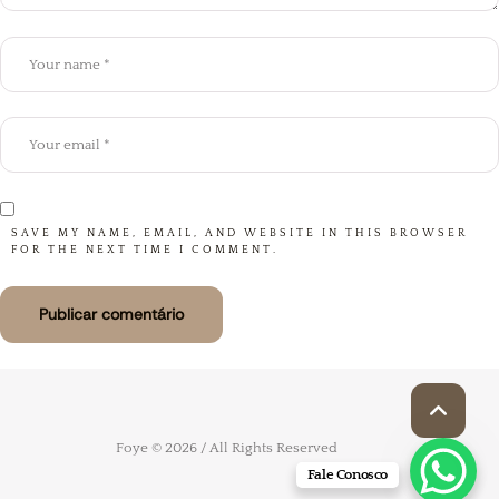
SAVE MY NAME, EMAIL, AND WEBSITE IN THIS BROWSER
FOR THE NEXT TIME I COMMENT.
Fale Conosco