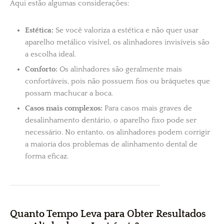
Aqui estão algumas considerações:
Estética:
Se você valoriza a estética e não quer usar
aparelho metálico visível, os alinhadores invisíveis são
a escolha ideal.
Conforto:
Os alinhadores são geralmente mais
confortáveis, pois não possuem fios ou bráquetes que
possam machucar a boca.
Casos mais complexos:
Para casos mais graves de
desalinhamento dentário, o aparelho fixo pode ser
necessário. No entanto, os alinhadores podem corrigir
a maioria dos problemas de alinhamento dental de
forma eficaz.
Quanto Tempo Leva para Obter Resultados