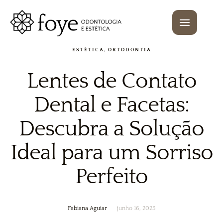
ESTÉTICA
,
ORTODONTIA
Lentes de Contato
Dental e Facetas:
Descubra a Solução
Ideal para um Sorriso
Perfeito
Fabiana Aguiar
junho 16, 2025