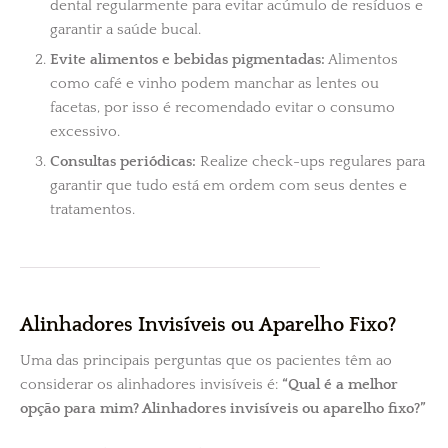
dental regularmente para evitar acúmulo de resíduos e
garantir a saúde bucal.
Evite alimentos e bebidas pigmentadas:
Alimentos
como café e vinho podem manchar as lentes ou
facetas, por isso é recomendado evitar o consumo
excessivo.
Consultas periódicas:
Realize check-ups regulares para
garantir que tudo está em ordem com seus dentes e
tratamentos.
Alinhadores Invisíveis ou Aparelho Fixo?
Uma das principais perguntas que os pacientes têm ao
considerar os alinhadores invisíveis é:
“Qual é a melhor
opção para mim? Alinhadores invisíveis ou aparelho fixo?”