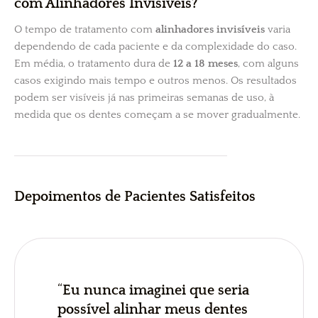
com Alinhadores Invisíveis?
O tempo de tratamento com
alinhadores invisíveis
varia
dependendo de cada paciente e da complexidade do caso.
Em média, o tratamento dura de
12 a 18 meses
, com alguns
casos exigindo mais tempo e outros menos. Os resultados
podem ser visíveis já nas primeiras semanas de uso, à
medida que os dentes começam a se mover gradualmente.
Depoimentos de Pacientes Satisfeitos
“
Eu nunca imaginei que seria
possível alinhar meus dentes