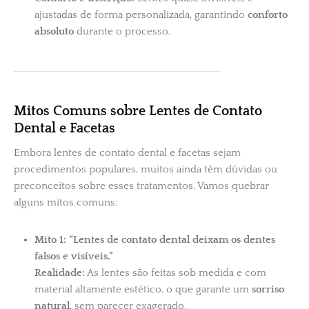
ajustadas de forma personalizada, garantindo
conforto
absoluto
durante o processo.
Mitos Comuns sobre Lentes de Contato
Dental e Facetas
Embora lentes de contato dental e facetas sejam
procedimentos populares, muitos ainda têm dúvidas ou
preconceitos sobre esses tratamentos. Vamos quebrar
alguns mitos comuns:
Mito 1: “Lentes de contato dental deixam os dentes
falsos e visíveis.”
Realidade:
As lentes são feitas sob medida e com
material altamente estético, o que garante um
sorriso
natural
, sem parecer exagerado.