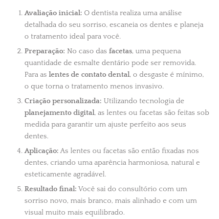
Avaliação inicial:
O dentista realiza uma análise
detalhada do seu sorriso, escaneia os dentes e planeja
o tratamento ideal para você.
Preparação:
No caso das
facetas
, uma pequena
quantidade de esmalte dentário pode ser removida.
Para as
lentes de contato dental
, o desgaste é mínimo,
o que torna o tratamento menos invasivo.
Criação personalizada:
Utilizando tecnologia de
planejamento digital
, as lentes ou facetas são feitas sob
medida para garantir um ajuste perfeito aos seus
dentes.
Aplicação:
As lentes ou facetas são então fixadas nos
dentes, criando uma aparência harmoniosa, natural e
esteticamente agradável.
Resultado final:
Você sai do consultório com um
sorriso novo, mais branco, mais alinhado e com um
visual muito mais equilibrado.