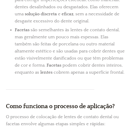
dentes desalinhados ou desgastados. Elas oferecem
uma
solução discreta
e
eficaz
, sem a necessidade de
desgaste excessivo do dente original.
Facetas
são semelhantes às lentes de contato dental,
mas geralmente um pouco mais espessas. Elas
também são feitas de porcelana ou outro material
altamente estético e são usadas para cobrir dentes que
estão visivelmente danificados ou que têm problemas
de cor e forma.
Facetas
podem cobrir dentes inteiros,
enquanto as
lentes
cobrem apenas a superfície frontal.
Como funciona o processo de aplicação?
O processo de colocação de lentes de contato dental ou
facetas envolve algumas etapas simples e rápidas: