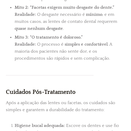
Mito 2: “Facetas exigem muito desgaste do dente.”
Realidade:
O desgaste necessário é
mínimo
, e em
muitos casos, as lentes de contato dental requerem
quase nenhum desgaste
.
Mito 3: “O tratamento é doloroso.”
Realidade:
O processo é
simples e confortável
. A
maioria dos pacientes não sente dor, e os
procedimentos são rápidos e sem complicação.
Cuidados Pós-Tratamento
Após a aplicação das lentes ou facetas, os cuidados são
simples e garantem a durabilidade do tratamento:
Higiene bucal adequada:
Escove os dentes e use fio