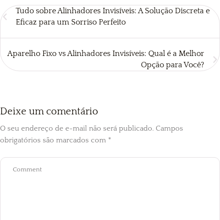
Tudo sobre Alinhadores Invisíveis: A Solução Discreta e
Eficaz para um Sorriso Perfeito
Aparelho Fixo vs Alinhadores Invisíveis: Qual é a Melhor
Opção para Você?
Deixe um comentário
O seu endereço de e-mail não será publicado.
Campos
obrigatórios são marcados com
*