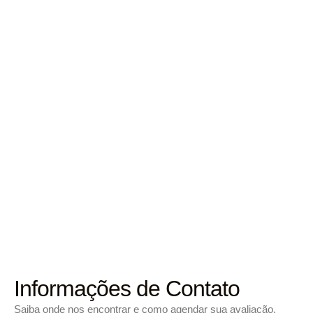
Agende uma avaliação
AGENDAR AGORA
Informações de Contato
Saiba onde nos encontrar e como agendar sua avaliação.