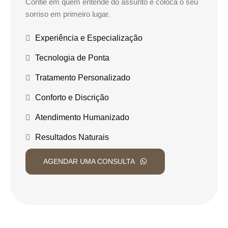
Confie em quem entende do assunto e coloca o seu
sorriso em primeiro lugar.
Experiência e Especialização
Tecnologia de Ponta
Tratamento Personalizado
Conforto e Discrição
Atendimento Humanizado
Resultados Naturais
AGENDAR UMA CONSULTA