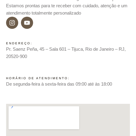
Estamos prontas para te receber com cuidado, atenção e um
atendimento totalmente personalizado
ENDEREÇO:
Pr. Saenz Peña, 45 – Sala 601 – Tijuca, Rio de Janeiro – RJ,
20520-900
HORÁRIO DE ATENDIMENTO:
De segunda-feira à sexta-feira das 09:00 até às 18:00