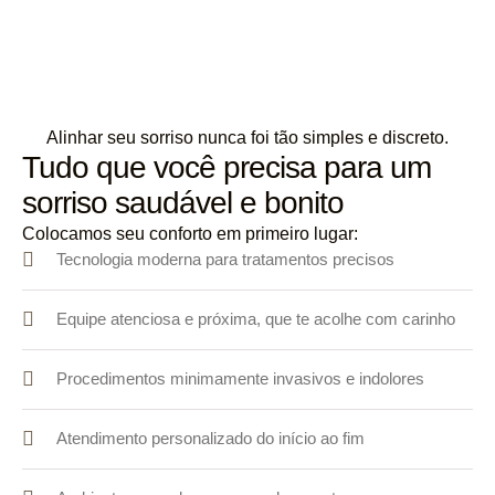
Alinhar seu sorriso nunca foi tão simples e discreto.
Tudo que você precisa para um
sorriso saudável e bonito
Colocamos seu conforto em primeiro lugar:
Tecnologia moderna para tratamentos precisos
Equipe atenciosa e próxima, que te acolhe com carinho
Procedimentos minimamente invasivos e indolores
Atendimento personalizado do início ao fim