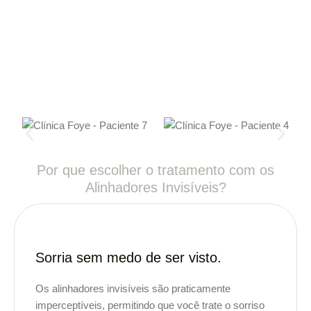
Por que escolher o tratamento com os
Alinhadores Invisíveis?
Sorria sem medo de ser visto.
Os alinhadores invisíveis são praticamente
imperceptíveis, permitindo que você trate o sorriso