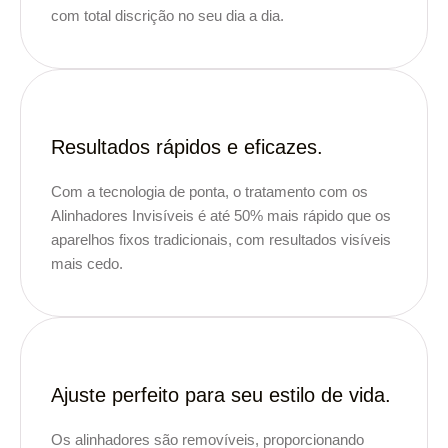
com total discrição no seu dia a dia.
Resultados rápidos e eficazes.
Com a tecnologia de ponta, o tratamento com os
Alinhadores Invisíveis é até 50% mais rápido que os
aparelhos fixos tradicionais, com resultados visíveis
mais cedo.
Ajuste perfeito para seu estilo de vida.
Os alinhadores são removíveis, proporcionando