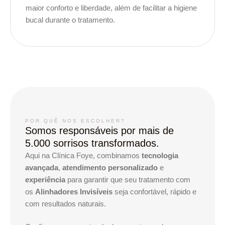
maior conforto e liberdade, além de facilitar a higiene
bucal durante o tratamento.
POR QUÊ NOS ESCOLHER?
Somos responsáveis por mais de
5.000 sorrisos transformados.
Aqui na Clínica Foye, combinamos
tecnologia
avançada
,
atendimento personalizado
e
experiência
para garantir que seu tratamento com
os
Alinhadores Invisíveis
seja confortável, rápido e
com resultados naturais.