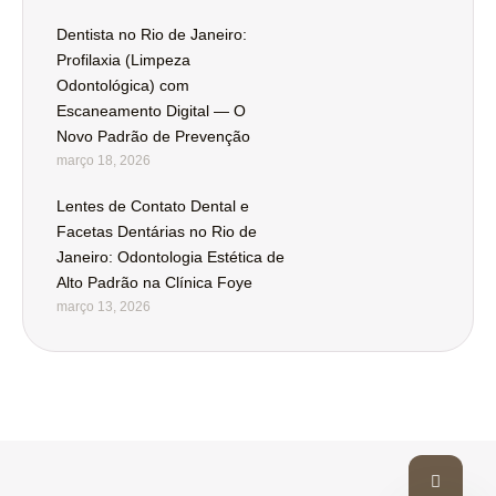
Dentista no Rio de Janeiro:
Profilaxia (Limpeza
Odontológica) com
Escaneamento Digital — O
Novo Padrão de Prevenção
março 18, 2026
Lentes de Contato Dental e
Facetas Dentárias no Rio de
Janeiro: Odontologia Estética de
Alto Padrão na Clínica Foye
março 13, 2026